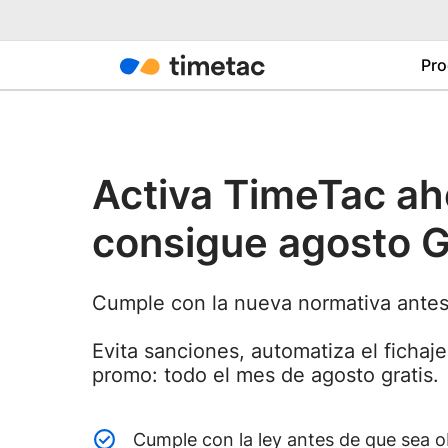
Pro
Activa TimeTac ah
consigue agosto 
Cumple con la nueva normativa ante
Evita sanciones, automatiza el fichaj
promo: todo el mes de agosto gratis.
Cumple con la ley antes de que sea o