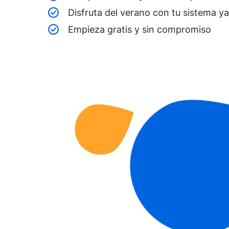
Disfruta del verano con tu sistema y
Empieza gratis y sin compromiso