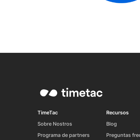
TimeTac
Recursos
Sobre Nostros
Blog
Programa de partners
Preguntas fre