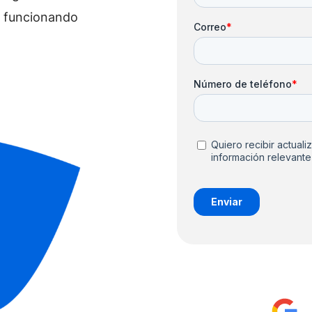
a funcionando