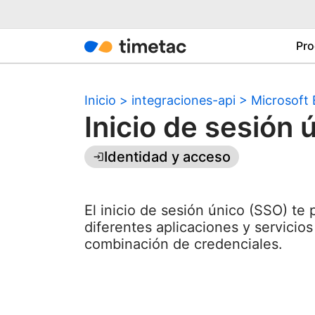
Pro
Inicio
>
integraciones-api
>
Microsoft 
Inicio de sesión 
Identidad y acceso
El inicio de sesión único (SSO) te
diferentes aplicaciones y servicio
combinación de credenciales.