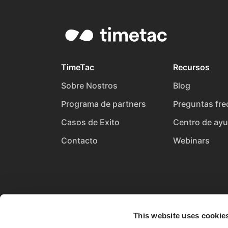
TimeTac
Recursos
Sobre Nostros
Blog
Programa de partners
Preguntas fre
Casos de Exito
Centro de ay
Contacto
Webinars
This website uses cookie