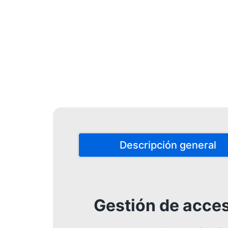
Descripción general
Gestión de acces