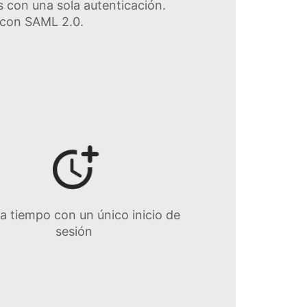
s con una sola autenticación.
 con SAML 2.0.
a tiempo con un único inicio de
sesión