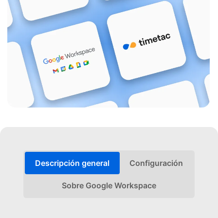
Descripción general
Configuración
Sobre Google Workspace