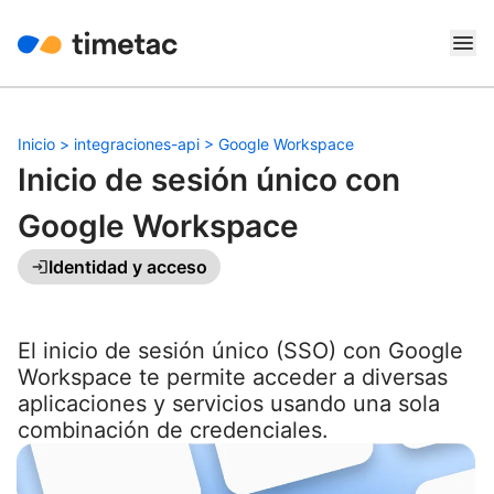
Inicio
>
integraciones-api
>
Google Workspace
Inicio de sesión único con
Google Workspace
Identidad y acceso
El inicio de sesión único (SSO) con Google
Workspace te permite acceder a diversas
aplicaciones y servicios usando una sola
combinación de credenciales.