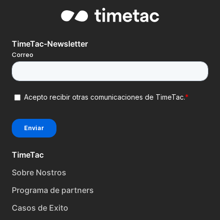
TimeTac-Newsletter
TimeTac
Sobre Nostros
Programa de partners
Casos de Exito