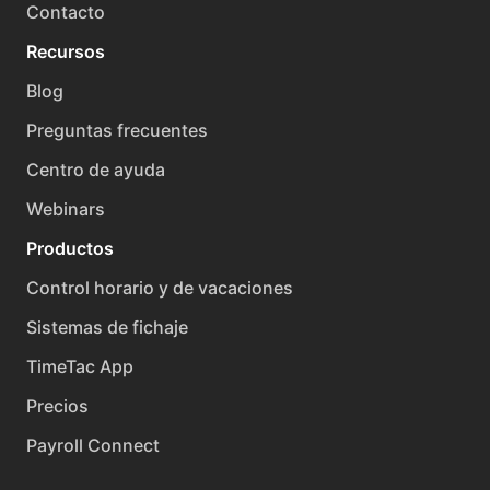
Contacto
Recursos
Blog
Preguntas frecuentes
Centro de ayuda
Webinars
Productos
Control horario y de vacaciones
Sistemas de fichaje
TimeTac App
Precios
Payroll Connect