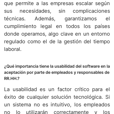
que permite a las empresas escalar según
sus necesidades, sin complicaciones
técnicas. Además, garantizamos el
cumplimiento legal en todos los países
donde operamos, algo clave en un entorno
regulado como el de la gestión del tiempo
laboral.
¿Qué importancia tiene la usabilidad del software en la
aceptación por parte de empleados y responsables de
RR.HH.?
La usabilidad es un factor crítico para el
éxito de cualquier solución tecnológica. Si
un sistema no es intuitivo, los empleados
no lo utilizarán correctamente y los