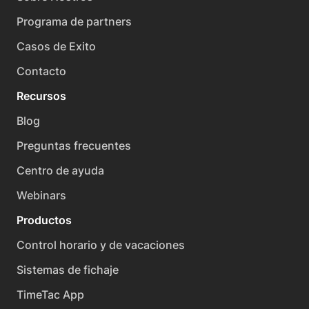
Programa de partners
Casos de Exito
Contacto
Recursos
Blog
Preguntas frecuentes
Centro de ayuda
Webinars
Productos
Control horario y de vacaciones
Sistemas de fichaje
TimeTac App