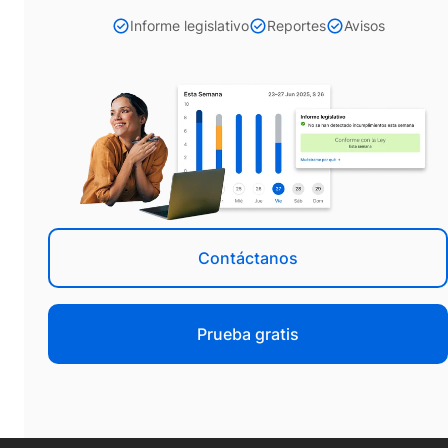
Informe legislativo
Reportes
Avisos
Contáctanos
Prueba gratis