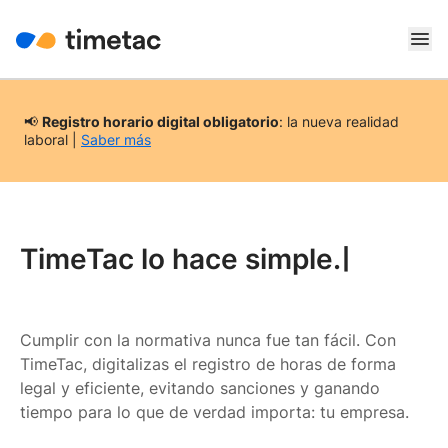
📢
Registro horario digital obligatorio
: la nueva realidad
laboral |
Saber más
TimeTac lo hace simple
Cumplir con la normativa nunca fue tan fácil. Con
TimeTac, digitalizas el registro de horas de forma
legal y eficiente, evitando sanciones y ganando
tiempo para lo que de verdad importa: tu empresa.