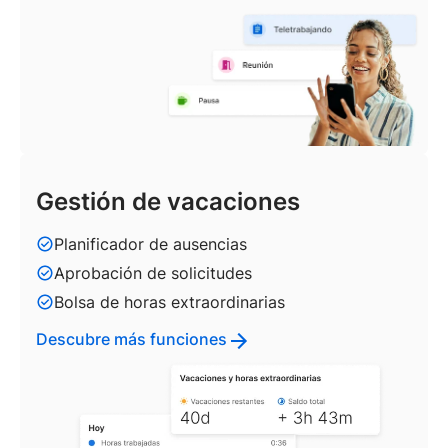
Gestión de vacaciones
Planificador de ausencias
Aprobación de solicitudes
Bolsa de horas extraordinarias
Descubre más funciones