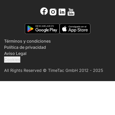
Términos y condiciones
Política de privacidad
Aviso Legal
Cookies
All Rights Reserved © TimeTac GmbH 2012 - 2025