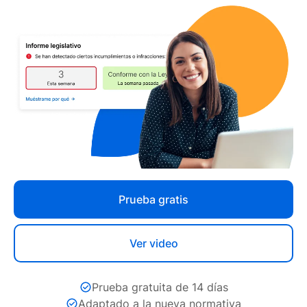
Prueba gratis
Ver video
Prueba gratuita de 14 días
Adaptado a la nueva normativa