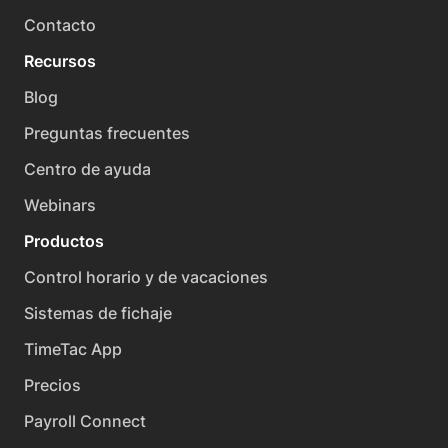
Contacto
Recursos
Blog
Preguntas frecuentes
Centro de ayuda
Webinars
Productos
Control horario y de vacaciones
Sistemas de fichaje
TimeTac App
Precios
Payroll Connect