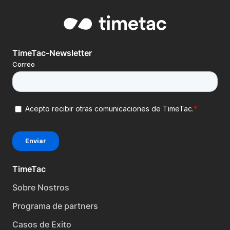
TimeTac-Newsletter
TimeTac
Sobre Nostros
Programa de partners
Casos de Exito