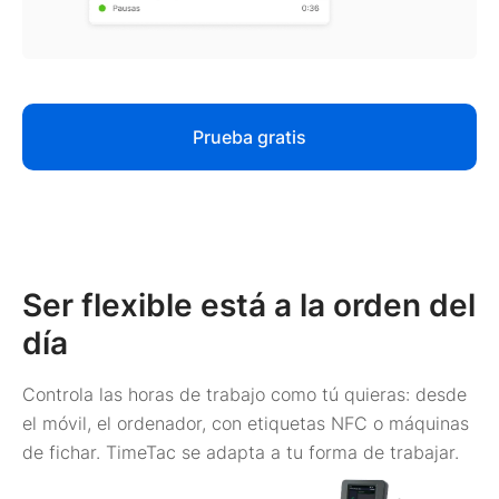
Prueba gratis
Ser flexible está a la orden del
día
Controla las horas de trabajo como tú quieras: desde
el móvil, el ordenador, con etiquetas NFC o máquinas
de fichar. TimeTac se adapta a tu forma de trabajar.