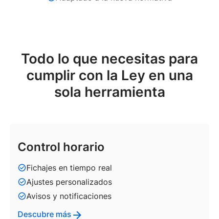
Todo lo que necesitas para
cumplir con la Ley en una
sola herramienta
Control horario
Fichajes en tiempo real
Ajustes personalizados
Avisos y notificaciones
Descubre más